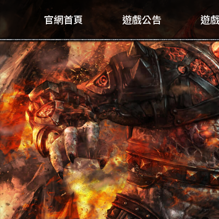
官網首頁
遊戲公告
遊