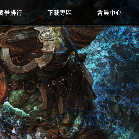
戰爭排行
下載專區
會員中心