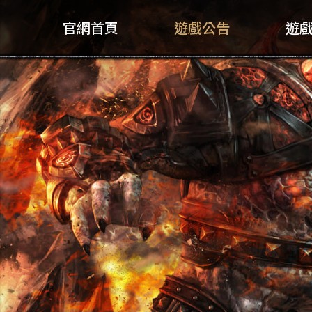
官網首頁
遊戲公告
遊