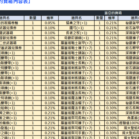
的寶箱內容表】