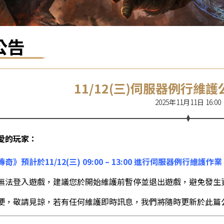
公告
11/12(三)伺服器例行維護
2025年11月11日 16:00
愛的玩家：
奇》預計於11/12(三) 09:00 – 13:00 進行伺服器例行維護作
無法登入遊戲，建議您於開始維護前暫停並退出遊戲，避免發生
便，敬請見諒，若有任何維護即時訊息，我們將隨時更新於此篇