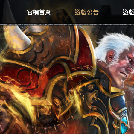
官網首頁
遊戲公告
遊