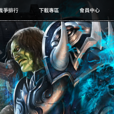
戰爭排行
下載專區
會員中心