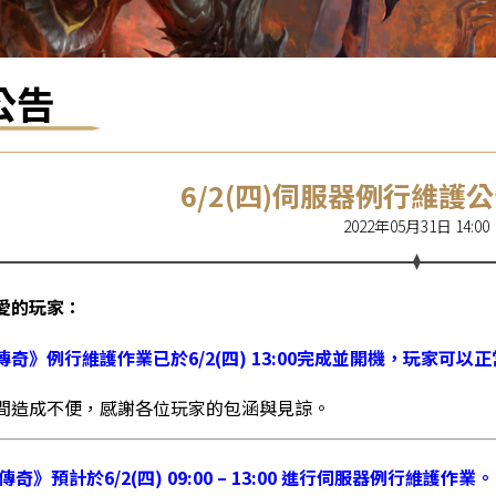
公告
6/2(四)伺服器例行維護公
2022年05月31日 14:00
愛的玩家：
傳奇》例行維護作業已於6/2(四) 13:00完成並開機，玩家可以
間造成不便，感謝各位玩家的包涵與見諒。
奇》預計於6/2(四) 09:00 – 13:00 進行伺服器例行維護作業。