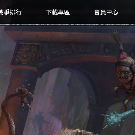
戰爭排行
下載專區
會員中心