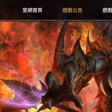
官網首頁
遊戲公告
遊