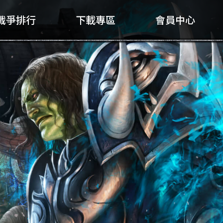
戰爭排行
下載專區
會員中心