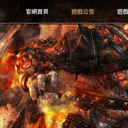
官網首頁
遊戲公告
遊