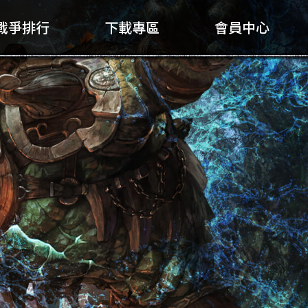
戰爭排行
下載專區
會員中心