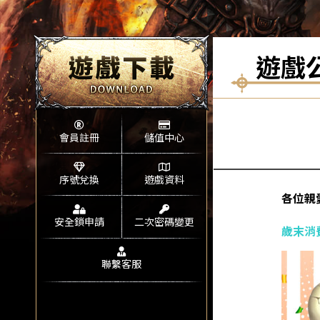
遊戲
會員註冊
儲值中心
序號兌換
遊戲資料
各位親
安全鎖申請
二次密碼變更
歲末消
聯繫客服