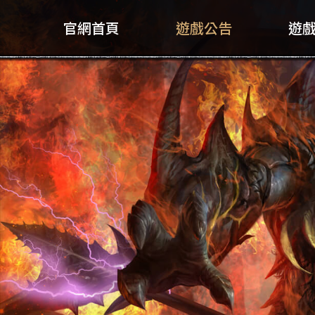
官網首頁
遊戲公告
遊