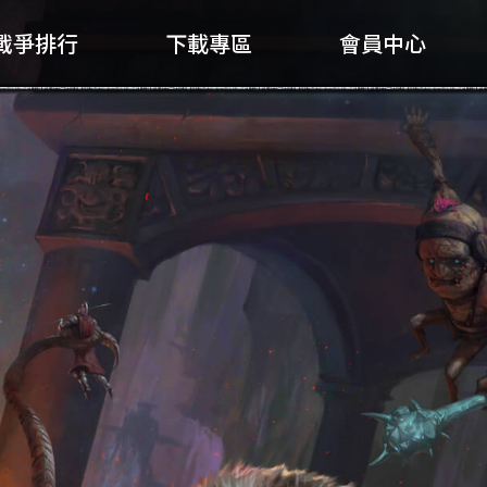
戰爭排行
下載專區
會員中心