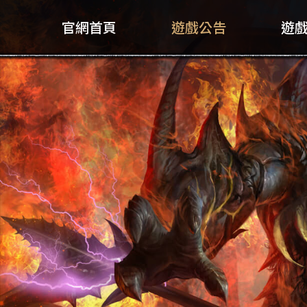
官網首頁
遊戲公告
遊