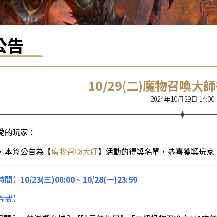
公告
10/29(二)魔物召喚大
2024年10月29日 14:00
愛的玩家：
，本篇公告為【
魔物召喚大師
】活動的得獎名單，恭喜獲獎玩家
】10/23(三)00:00 ~ 10/28(一
)23:59
方式】