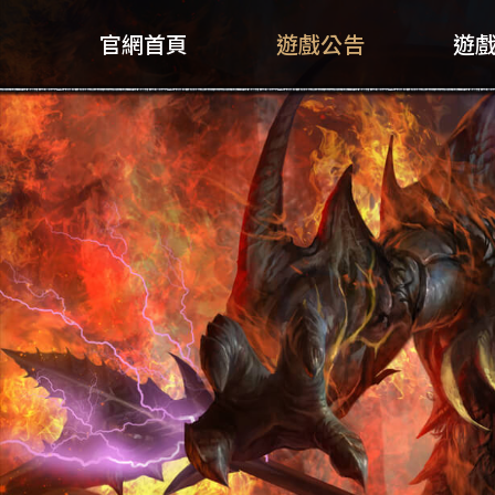
官網首頁
遊戲公告
遊