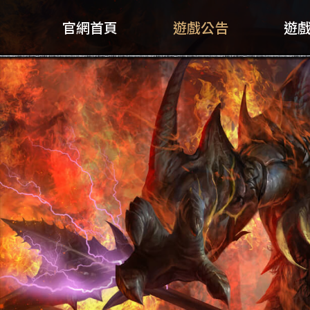
官網首頁
遊戲公告
遊