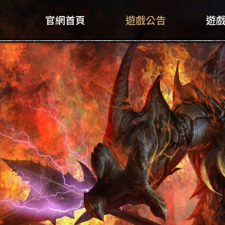
官網首頁
遊戲公告
遊