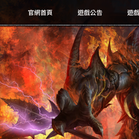
官網首頁
遊戲公告
遊